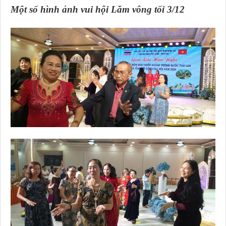
Một số hình ảnh vui hội Lăm vông tối 3/12