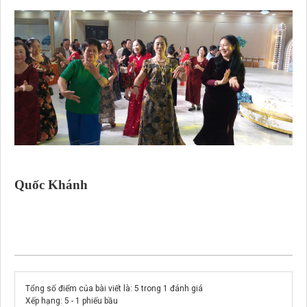
Quốc Khánh
Tổng số điểm của bài viết là: 5 trong 1 đánh giá
Xếp hạng:
5
-
1
phiếu bầu