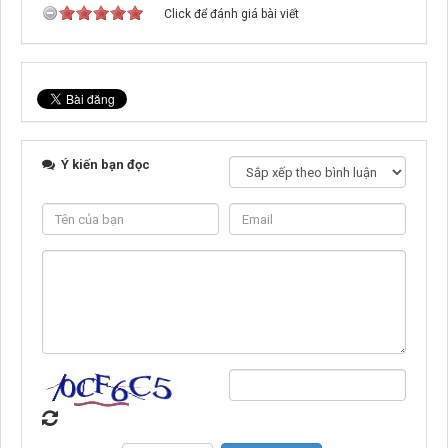
Click để đánh giá bài viết
Ý kiến bạn đọc