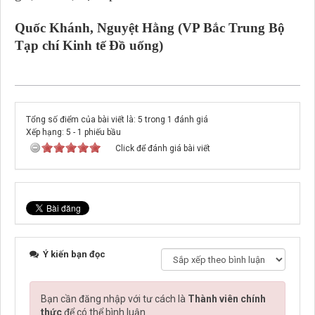
Quốc Khánh, Nguyệt Hằng (VP Bắc Trung Bộ
Tạp chí Kinh tế Đồ uống)
Tổng số điểm của bài viết là: 5 trong 1 đánh giá
Xếp hạng:
5
-
1
phiếu bầu
Click để đánh giá bài viết
Ý kiến bạn đọc
Bạn cần đăng nhập với tư cách là
Thành viên chính
thức
để có thể bình luận