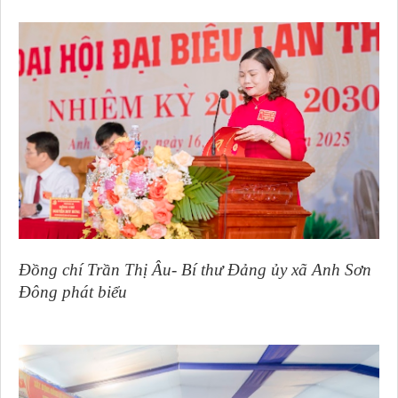
Đồng chí Trần Thị Âu- Bí thư Đảng ủy xã Anh Sơn
Đông phát biểu