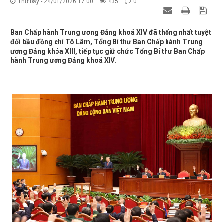
Thứ bảy - 24/01/2026 17:00
435
0
Ban Chấp hành Trung ương Đảng khoá XIV đã thống nhất tuyệt
đối bầu đồng chí Tô Lâm, Tổng Bí thư Ban Chấp hành Trung
ương Đảng khóa XIII, tiếp tục giữ chức Tổng Bí thư Ban Chấp
hành Trung ương Đảng khoá XIV.