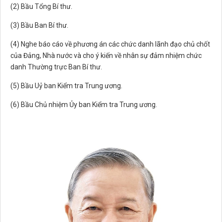
(2) Bầu Tổng Bí thư.
(3) Bầu Ban Bí thư.
(4) Nghe báo cáo về phương án các chức danh lãnh đạo chủ chốt
của Đảng, Nhà nước và cho ý kiến về nhân sự đảm nhiệm chức
danh Thường trực Ban Bí thư.
(5) Bầu Uỷ ban Kiểm tra Trung ương.
(6) Bầu Chủ nhiệm Ủy ban Kiểm tra Trung ương.