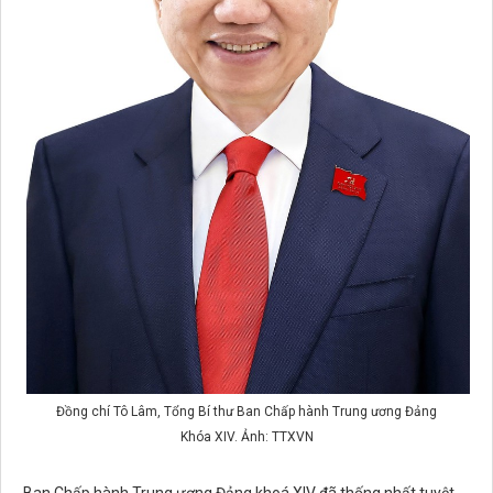
Đồng chí Tô Lâm, Tổng Bí thư Ban Chấp hành Trung ương Đảng
Khóa XIV. Ảnh: TTXVN