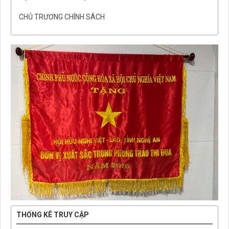
CHỦ TRƯƠNG CHÍNH SÁCH
THỐNG KÊ TRUY CẬP