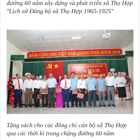
đường
6
0 năm xây dựng và phát triển xã Thọ Hợp
"Lịch sử Đảng bộ xã Thọ Hợp 1965-1925"
Tặng sách cho các đồng chí cán bộ xã Thọ Hợp
qua các thời kì trong chặng đường 60 năm