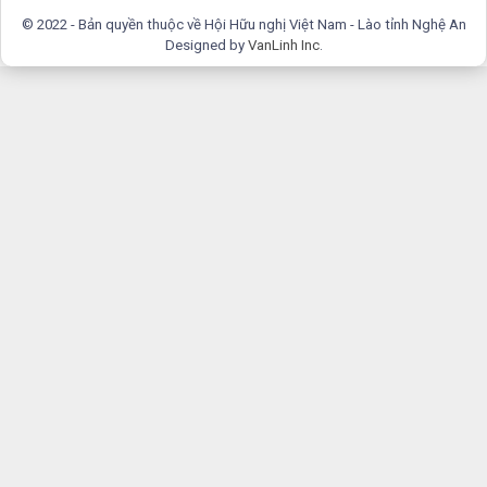
© 2022 - Bản quyền thuộc về Hội Hữu nghị Việt Nam - Lào tỉnh Nghệ An
Designed by
VanLinh Inc
.