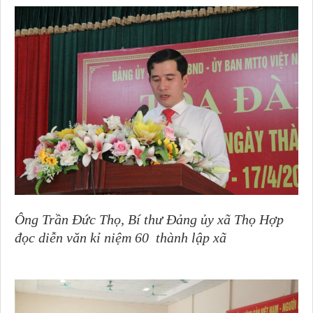
Ông Trần Đức Thọ, Bí thư Đảng ủy xã Thọ Hợp
đọc diễn văn kỉ niệm 60 thành lập xã