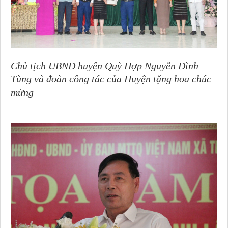
Chủ tịch UBND huyện Quỳ Hợp Nguyễn Đình
Tùng và đoàn công tác của Huyện tặng hoa chúc
mừng