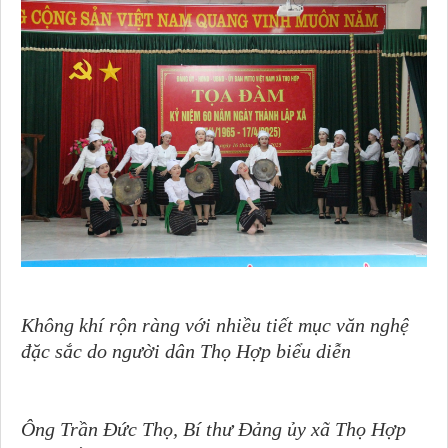
Không khí rộn ràng với nhiều tiết mục văn nghệ
đặc sắc do người dân Thọ Hợp biểu diễn
Ông Trần Đức Thọ, Bí thư Đảng ủy xã Thọ Hợp