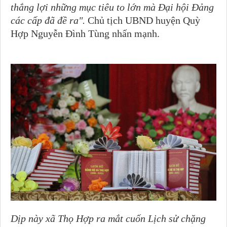
thắng lợi những mục tiêu to lớn mà Đại hội Đảng
các cấp đã đề ra".
Chủ tịch UBND huyện Quỳ
Hợp Nguyễn Đình Tùng nhấn mạnh.
Dịp này xã Thọ Hợp ra mắt cuốn Lịch sử chặng