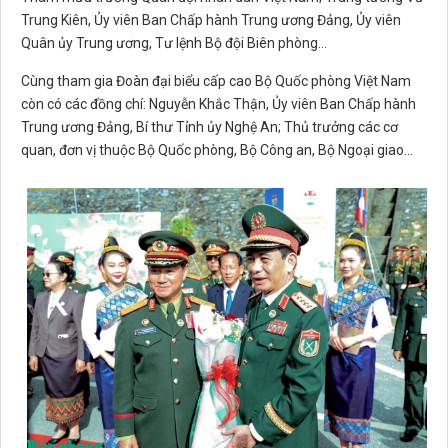
Trung Kiên, Ủy viên Ban Chấp hành Trung ương Đảng, Ủy viên
Quân ủy Trung ương, Tư lệnh Bộ đội Biên phòng...
Cùng tham gia Đoàn đại biểu cấp cao Bộ Quốc phòng Việt Nam
còn có các đồng chí: Nguyễn Khắc Thận, Ủy viên Ban Chấp hành
Trung ương Đảng, Bí thư Tỉnh ủy Nghệ An; Thủ trưởng các cơ
quan, đơn vị thuộc Bộ Quốc phòng, Bộ Công an, Bộ Ngoại giao...