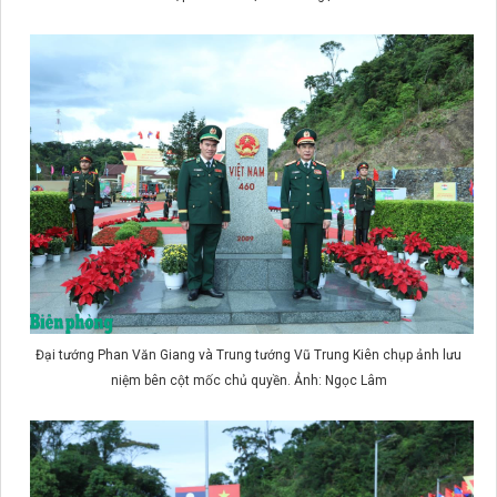
Đại tướng Phan Văn Giang và Trung tướng Vũ Trung Kiên chụp ảnh lưu
niệm bên cột mốc chủ quyền. Ảnh: Ngọc Lâm