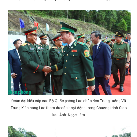
Đoàn đại biểu cấp cao Bộ Quốc phòng Lào chào đón Trung tướng Vũ
Trung Kiên sang Lào tham dự các hoạt động trong Chương trình Giao
lưu. Ảnh: Ngọc Lâm