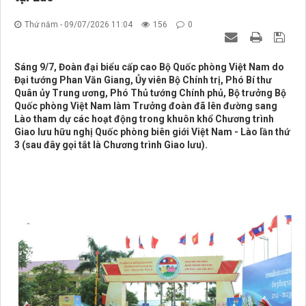
Thứ năm - 09/07/2026 11:04
156
0
Sáng 9/7, Đoàn đại biểu cấp cao Bộ Quốc phòng Việt Nam do
Đại tướng Phan Văn Giang, Ủy viên Bộ Chính trị, Phó Bí thư
Quân ủy Trung ương, Phó Thủ tướng Chính phủ, Bộ trưởng Bộ
Quốc phòng Việt Nam làm Trưởng đoàn đã lên đường sang
Lào tham dự các hoạt động trong khuôn khổ Chương trình
Giao lưu hữu nghị Quốc phòng biên giới Việt Nam - Lào lần thứ
3 (sau đây gọi tắt là Chương trình Giao lưu).