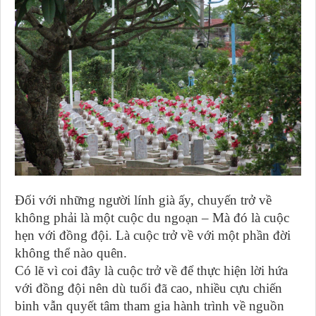
Đối với những người lính già ấy, chuyến trở về
không phải là một cuộc du ngoạn – Mà đó là cuộc
hẹn với đồng đội. Là cuộc trở về với một phần đời
không thể nào quên.
Có lẽ vì coi đây là cuộc trở về để thực hiện lời hứa
với đồng đội nên dù tuổi đã cao, nhiều cựu chiến
binh vẫn quyết tâm tham gia hành trình về nguồn