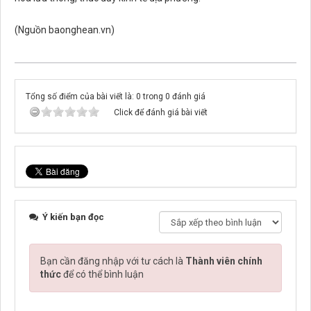
(Nguồn baonghean.vn)
Tổng số điểm của bài viết là: 0 trong 0 đánh giá
Click để đánh giá bài viết
Ý kiến bạn đọc
Bạn cần đăng nhập với tư cách là
Thành viên chính
thức
để có thể bình luận