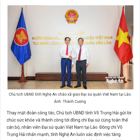
Chủ tịch UBND tỉnh Nghệ An chào xã giao Đại sứ quán Việt Nam tại Lào.
Ảnh: Thành Cường
Thay mặt đoàn công tác, Chủ tịch UBND tỉnh Võ Trọng Hải gửi lời
chúc sức khỏe và thành công tới đồng chí Đại sứ cùng toàn thể
cán bộ, nhân viên Đại sứ quán Việt Nam tại Lào. Đồng chí Võ
Trọng Hải nhấn mạnh, tỉnh Nghệ An luôn xác định việc tăng