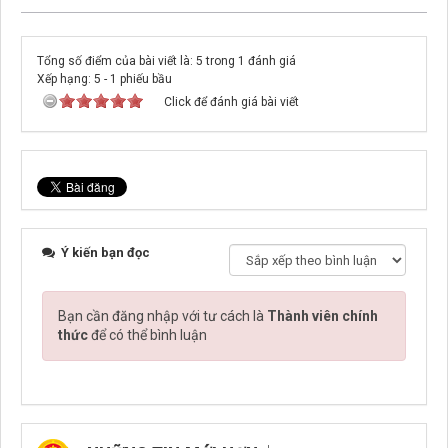
Tổng số điểm của bài viết là: 5 trong 1 đánh giá
Xếp hạng:
5
-
1
phiếu bầu
Click để đánh giá bài viết
Ý kiến bạn đọc
Bạn cần đăng nhập với tư cách là
Thành viên chính
thức
để có thể bình luận