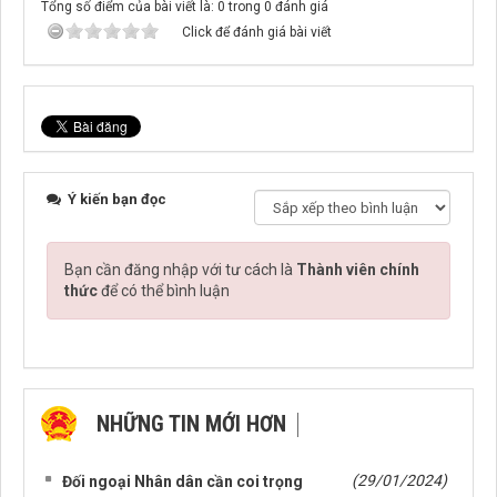
Tổng số điểm của bài viết là: 0 trong 0 đánh giá
Click để đánh giá bài viết
Ý kiến bạn đọc
Bạn cần đăng nhập với tư cách là
Thành viên chính
thức
để có thể bình luận
NHỮNG TIN MỚI HƠN
NHỮNG TIN CŨ HƠN
(29/01/2024)
Đối ngoại Nhân dân cần coi trọng