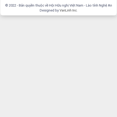
© 2022 - Bản quyền thuộc về Hội Hữu nghị Việt Nam - Lào tỉnh Nghệ An
Designed by
VanLinh Inc
.