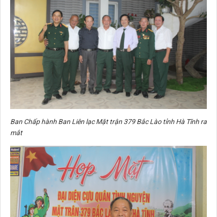
Ban Chấp hành Ban Liên lạc Mặt trận 379 Bắc Lào tỉnh Hà Tĩnh ra
mắt