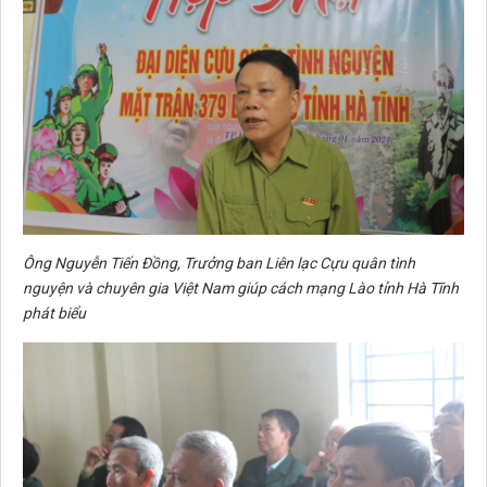
Ông Nguyễn Tiến Đồng, Trưởng ban Liên lạc Cựu quân tình
nguyện và chuyên gia Việt Nam giúp cách mạng Lào tỉnh Hà Tĩnh
phát biểu