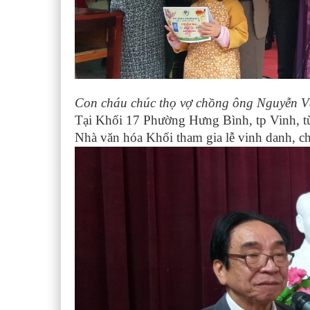
Con cháu chúc thọ vợ chồng ông Nguyễn 
Tại Khối 17 Phường Hưng Bình, tp Vinh, từ
Nhà văn hóa Khối tham gia lễ vinh danh, ch