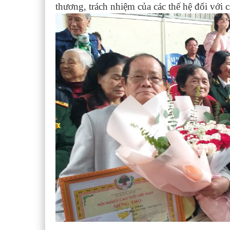
thương, trách nhiệm của các thế hệ đối với 