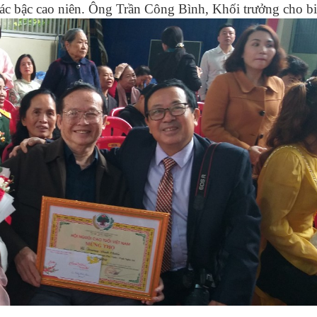
các bậc cao niên. Ông Trần Công Bình, Khối trưởng cho bi