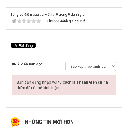
Tổng số điểm của bài viết là: 0 trong 0 đánh giá
Click để đánh giá bài viết
Ý kiến bạn đọc
Bạn cần đăng nhập với tư cách là
Thành viên chính
thức
để có thể bình luận
NHỮNG TIN MỚI HƠN