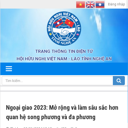
Đăng nhập
TRANG THÔNG TIN ĐIỆN TỬ
HỘI HỮU NGHỊ VIỆT NAM - LÀO TỈNH NGHỆ AN
Ngoại giao 2023: Mở rộng và làm sâu sắc hơn
quan hệ song phương và đa phương