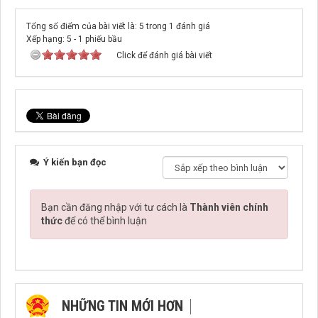
Tổng số điểm của bài viết là: 5 trong 1 đánh giá
Xếp hạng:
5
-
1
phiếu bầu
Click để đánh giá bài viết
Ý kiến bạn đọc
Bạn cần đăng nhập với tư cách là
Thành viên chính
thức
để có thể bình luận
NHỮNG TIN MỚI HƠN