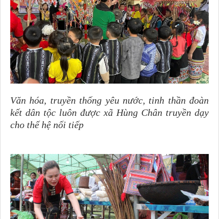
Văn hóa, truyền thống yêu nước, tinh thần đoàn
kết dân tộc luôn được xã Hùng Chân truyền dạy
cho thế hệ nối tiếp