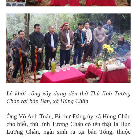
Lễ khởi công xây dựng đền thờ Thủ lĩnh Tương
Chân tại bản Ban, xã Hùng Chân
Ông Võ Anh Tuấn, Bí thư Đảng ủy xã Hùng Chân
cho biết, thủ lĩnh Tương Chân có tên thật là Hủn
Lương Chân, ngài sinh ra tại bản Tóng, thuộc