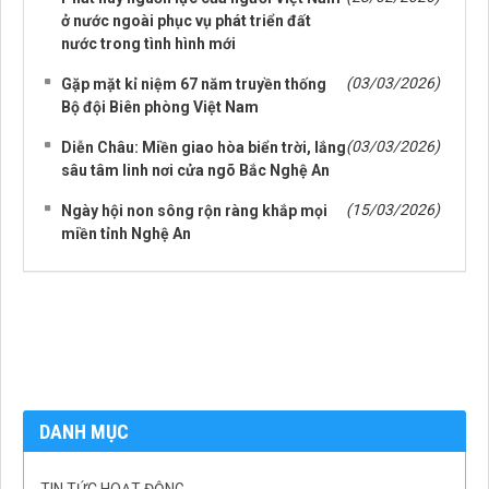
ở nước ngoài phục vụ phát triển đất
nước trong tình hình mới
(03/03/2026)
Gặp mặt kỉ niệm 67 năm truyền thống
Bộ đội Biên phòng Việt Nam
(03/03/2026)
Diễn Châu: Miền giao hòa biển trời, lắng
sâu tâm linh nơi cửa ngõ Bắc Nghệ An
(15/03/2026)
Ngày hội non sông rộn ràng khắp mọi
miền tỉnh Nghệ An
DANH MỤC