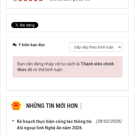
Ý kiến bạn đọc
Bạn cần đăng nhập với tư cách là
Thành viên chính
thức
để có thể bình luận
NHỮNG TIN MỚI HƠN
NHỮNG TIN CŨ HƠN
(28/02/2026)
Kế hoạch thực hiện công tác thông tin
đối ngoại tỉnh Nghệ An năm 2026