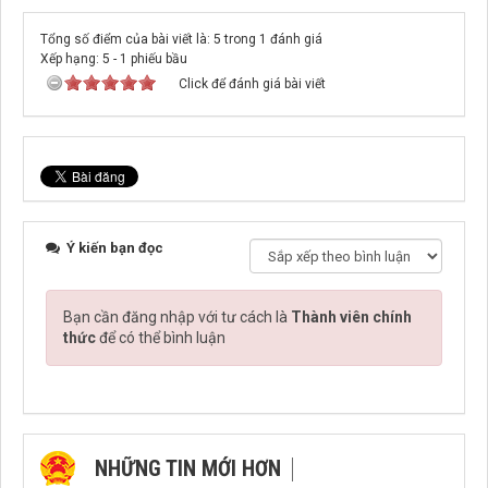
Tổng số điểm của bài viết là: 5 trong 1 đánh giá
Xếp hạng:
5
-
1
phiếu bầu
Click để đánh giá bài viết
Ý kiến bạn đọc
Bạn cần đăng nhập với tư cách là
Thành viên chính
thức
để có thể bình luận
NHỮNG TIN MỚI HƠN