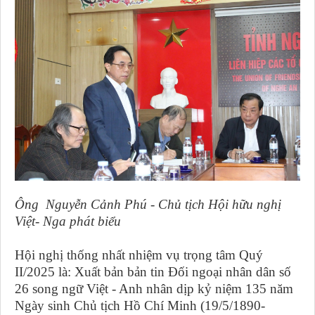
Ông Nguyễn Cảnh Phú - Chủ tịch Hội hữu nghị
Việt- Nga phát biểu
Hội nghị thống nhất nhiệm vụ trọng tâm Quý
II/2025 là:
Xuất bản bản tin Đối ngoại nhân dân số
26 song ngữ Việt - Anh nhân dịp kỷ niệm 135 năm
Ngày sinh Chủ tịch Hồ Chí Minh (19/5/1890-