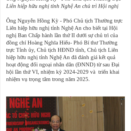
Liên hiệp hữu nghị tỉnh Nghệ An chủ trì Hội nghị
Ông Nguyễn Hồng Kỳ - Phó Chủ tịch Thường trực
Liên hiệp hữu nghị tỉnh Nghệ An cho biết tại Hội
nghị Ban Chấp hành lần thứ II dưới sự chủ trì của
đồng chí Hoàng Nghĩa Hiếu- Phó Bí thư Thường
trực Tỉnh ủy, Chủ tịch HĐND tỉnh, Chủ tịch Liên
hiệp hữu nghị tỉnh Nghệ An đã đánh giá kết quả
hoạt động đối ngoại nhân dân (ĐNND) từ sau Đại
hội lần thứ VI, nhiệm kỳ 2024-2029 và triển khai
nhiệm vụ trọng tâm trong năm 2025.