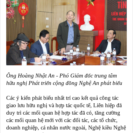
Ông Hoàng Nhật An - Phó Giám đốc trung tâm
hữu nghị Phát triển cộng đồng Nghệ An phát biểu
Các ý kiến phát biểu nhất trí cao kết quả công tác
giao lưu hữu nghị và hợp tác quốc tế, Liên hiệp đã
duy trì các mối quan hệ hợp tác đã có, tăng cường
các mối quan hệ mới với các đối tác, các tổ chức,
doanh nghiệp, cá nhân nước ngoài, Nghệ kiều Nghệ