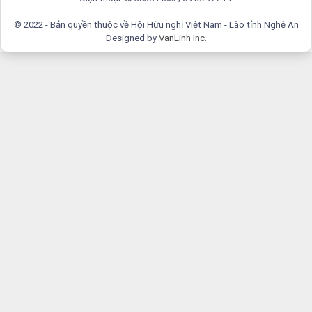
© 2022 - Bản quyền thuộc về Hội Hữu nghị Việt Nam - Lào tỉnh Nghệ An
Designed by
VanLinh Inc
.