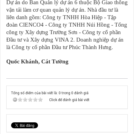
Dự án do Ban Quản lý dự án 6 thuộc Bộ Giao thông
vận tải làm cơ quan quản lý dự án. Nhà đầu tư là
liên danh gồm: Công ty TNHH Hòa Hiệp - Tập
đoàn CIENCO4 - Công ty TNHH Núi Hồng - Tổng
công ty Xây dựng Trường Sơn - Công ty cổ phần
Đầu tư và Xây dựng VINA 2. Doanh nghiệp dự án
là Công ty cổ phần Đầu tư Phúc Thành Hưng.
Quốc Khánh, Cát Tường
Tổng số điểm của bài viết là: 0 trong 0 đánh giá
Click để đánh giá bài viết