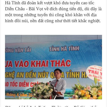
Hà Tĩnh đã đoàn kết vượt khó đưa tuyến cao tốc
Diễn Châu - Bãi Vọt về đích đúng tiến độ, dù đây là
một trong những tuyến thi công khó khăn với địa
hình đồi núi, nền đất cũng như thời tiết khắc nghiệt.