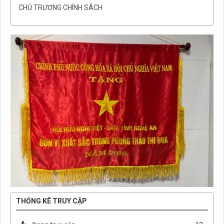
CHỦ TRƯƠNG CHÍNH SÁCH
THỐNG KÊ TRUY CẬP