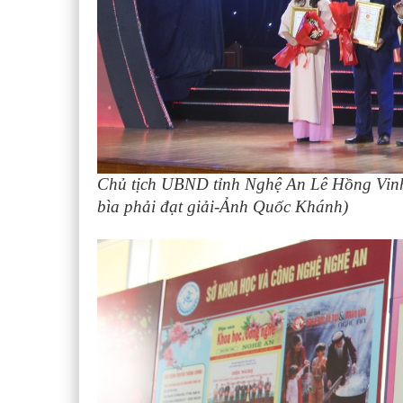
Chủ tịch UBND tỉnh Nghệ An Lê Hồng Vinh 
bìa phải đạt giải-Ảnh Quốc Khánh)