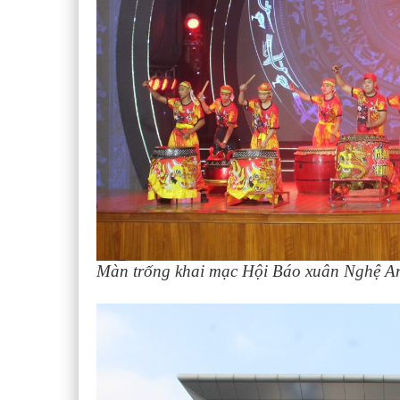
Màn trống khai mạc Hội Báo xuân Nghệ A