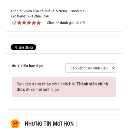
Tổng số điểm của bài viết là: 5 trong 1 đánh giá
Xếp hạng:
5
-
1
phiếu bầu
Click để đánh giá bài viết
Ý kiến bạn đọc
Bạn cần đăng nhập với tư cách là
Thành viên chính
thức
để có thể bình luận
NHỮNG TIN MỚI HƠN