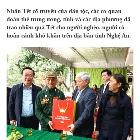
Nhân Tết cổ truyền của dân tộc, các cơ quan
đoàn thể trung ương, tỉnh và các địa phương đã
trao nhiều quà Tết cho người nghèo, người có
hoàn cảnh khó khăn trên địa bàn tỉnh Nghệ An.