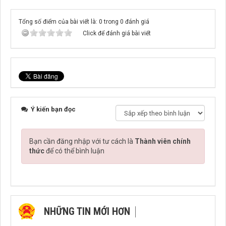
Tổng số điểm của bài viết là: 0 trong 0 đánh giá
Click để đánh giá bài viết
Ý kiến bạn đọc
Bạn cần đăng nhập với tư cách là
Thành viên chính
thức
để có thể bình luận
NHỮNG TIN MỚI HƠN