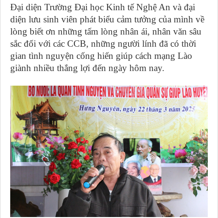
Đại diện Trường Đại học Kinh tế Nghệ An và đại
diện lưu sinh viên phát biểu cảm tưởng của mình về
lòng biết ơn những tấm lòng nhân ái, nhân văn sâu
sắc đối với các CCB, những người lính đã có thời
gian tình nguyện cống hiến giúp cách mạng Lào
giành nhiều thắng lợi đến ngày hôm nay.