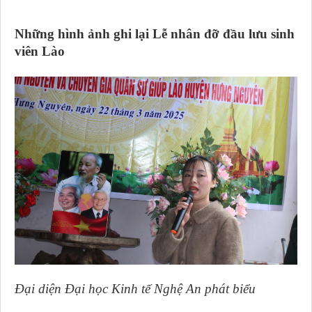
Những hình ảnh ghi lại Lễ nhân đỡ đầu lưu sinh
viên Lào
Đại diện Đại học Kinh tế Nghệ An phát biểu