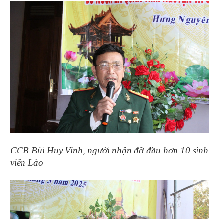
CCB Bùi Huy Vinh, người nhận đỡ đầu hơn 10 sinh
viên Lào