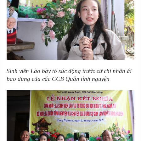
Sinh viên Lào bày tỏ xúc động trước cử chỉ nhân ái
bao dung của các CCB Quân tình nguyện