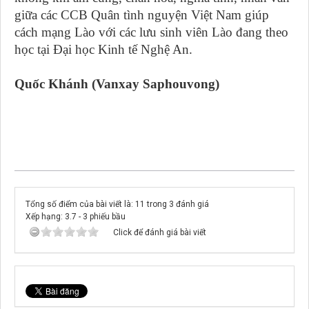
giữa các CCB Quân tình nguyện Việt Nam giúp
cách mạng Lào với các lưu sinh viên Lào đang theo
học tại Đại học Kinh tế Nghệ An.
Quốc Khánh (Vanxay Saphouvong)
Tổng số điểm của bài viết là: 11 trong 3 đánh giá
Xếp hạng:
3.7
-
3
phiếu bầu
Click để đánh giá bài viết