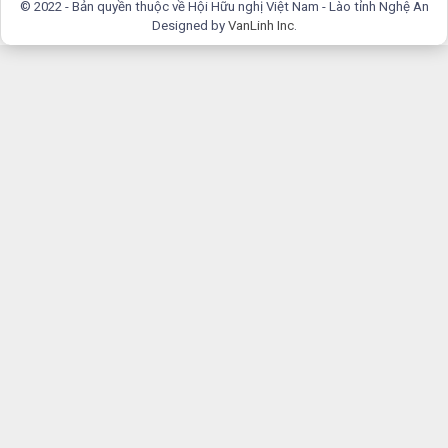
© 2022 - Bản quyền thuộc về Hội Hữu nghị Việt Nam - Lào tỉnh Nghệ An
Designed by
VanLinh Inc
.