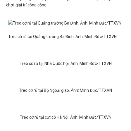
chơi, giải trí công cộng.
Treo cờ rủ tại Quảng trường Ba Đình. Ảnh: Minh Đức/TTXVN
Treo cờ rủ tại Nhà Quốc hội. Ảnh: Minh Đức/TTXVN
Treo cờ rủ tại Bộ Ngoại giao. Ảnh: Minh Đức/TTXVN
Treo cờ rủ tại cột cờ Hà Nội. Ảnh: Minh Đức/TTXVN