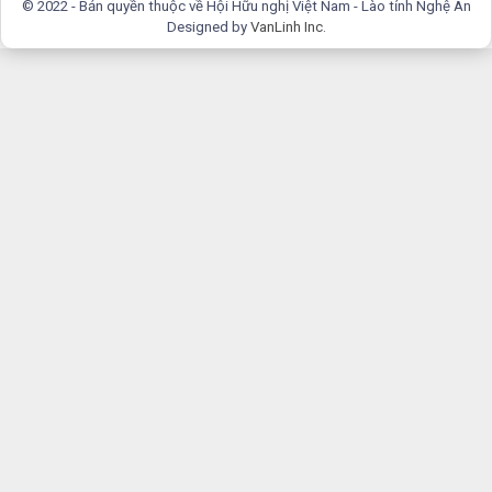
© 2022 - Bản quyền thuộc về Hội Hữu nghị Việt Nam - Lào tỉnh Nghệ An
Designed by
VanLinh Inc
.