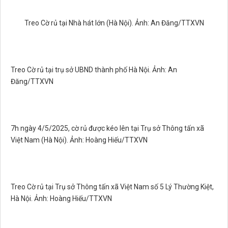
Treo Cờ rủ tại Nhà hát lớn (Hà Nội). Ảnh: An Đăng/TTXVN
Treo Cờ rủ tại trụ sở UBND thành phố Hà Nội. Ảnh: An
Đăng/TTXVN
7h ngày 4/5/2025, cờ rủ được kéo lên tại Trụ sở Thông tấn xã
Việt Nam (Hà Nội). Ảnh: Hoàng Hiếu/TTXVN
Treo Cờ rủ tại Trụ sở Thông tấn xã Việt Nam số 5 Lý Thường Kiệt,
Hà Nội. Ảnh: Hoàng Hiếu/TTXVN