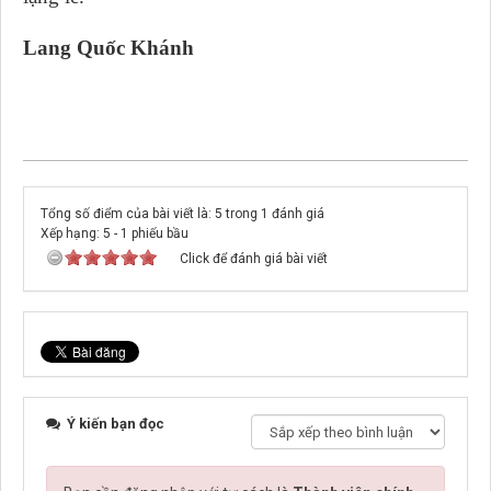
Lang Quốc Khánh
Tổng số điểm của bài viết là: 5 trong 1 đánh giá
Xếp hạng:
5
-
1
phiếu bầu
Click để đánh giá bài viết
Ý kiến bạn đọc