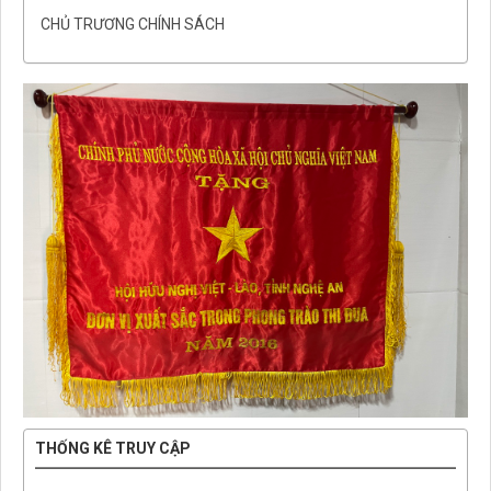
CHỦ TRƯƠNG CHÍNH SÁCH
THỐNG KÊ TRUY CẬP