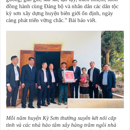
đồng hành cùng Đảng bộ và nhân dân các dân tộc
kỳ sơn xây dựng huyện biên giới ổn định, ngày
càng phát triển vững chắc.” Bài báo viết.
Mỗi năm huyện Kỳ Sơn thường xuyên kết nối cấp
tỉnh và các nhà hảo tâm xây hàng trăm ngôi nhà