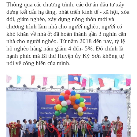
Thông qua các chương trình, các dự án đầu tư xây
dựng kết cấu hạ tầng, phát triển kinh tế - xã hội, xóa
đói, giảm nghèo, xây dựng nông thôn mới và
chương trình làm nhà cho người nghèo, người có
khó khăn về nhà ở; đã hoàn thành gần 3 nghìn căn
nhà cho người nghèo. Từ năm 2018 đến nay, tỷ lệ
hộ nghèo hàng năm giảm 4 đến- 5%. Đó chính là
hạnh phúc mà Bí thư Huyện ủy Kỳ Sơn không tự
nói về cống hiến của mình.