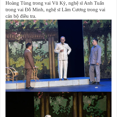
Hoàng Tùng trong vai Vũ Kỳ, nghệ sĩ Anh Tuấn
trong vai Đỗ Minh, nghệ sĩ Lâm Cương trong vai
cán bộ điều tra.