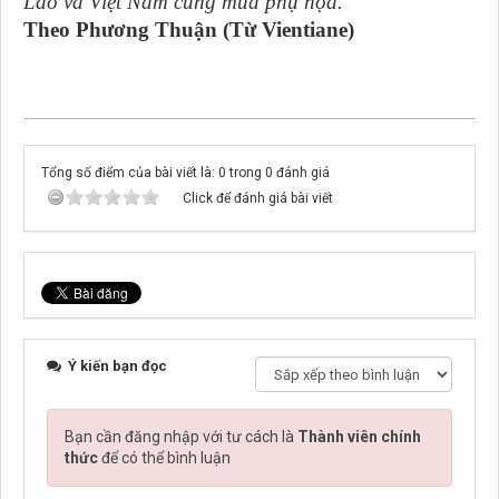
Lào và Việt Nam cùng múa phụ họa.
Theo Phương Thuận (Từ Vientiane)
Tổng số điểm của bài viết là: 0 trong 0 đánh giá
Click để đánh giá bài viết
Ý kiến bạn đọc
Bạn cần đăng nhập với tư cách là
Thành viên chính
thức
để có thể bình luận