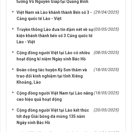
tướng Võ Nguyên Giáp tại Quảng Bình
(29/04/2025)
Việt Nam và Lào khánh thành Bến số 3 -
Cảng quốc tế Lào - Việt
(03/05/2025)
Truyền thông Lào đưa tin đậm nét về sự
kiện khánh thành bến số 3 Cảng quốc tế
Lào - Việt
(08/05/2025)
Cộng đồng người Việt tại Lào có nhiều
hoạt động kỉ niệm Ngày sinh Bác Hồ
(18/05/2025)
Đoàn công tác huyện Kỳ Sơn thăm và
trao đổi kinh nghiệm tại tỉnh Xiêng
Khoảng, Lào
(18/05/2025)
Cộng đồng người Việt Nam tại Lào nâng
cao hiệu quả hoạt động
(20/05/2025)
Cộng đồng người Việt tại Lào kết thúc
tốt đẹp Giải bóng đá mừng 135 năm
Ngày sinh Bác Hồ