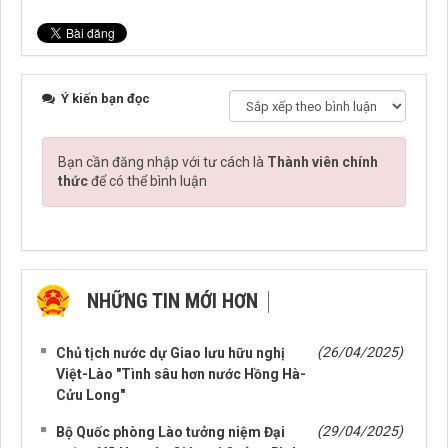
Ý kiến bạn đọc
Bạn cần đăng nhập với tư cách là
Thành viên chính
thức
để có thể bình luận
NHỮNG TIN MỚI HƠN
NHỮNG TIN CŨ HƠN
(26/04/2025)
Chủ tịch nước dự Giao lưu hữu nghị
Việt-Lào "Tình sâu hơn nước Hồng Hà-
Cửu Long"
(29/04/2025)
Bộ Quốc phòng Lào tưởng niệm Đại