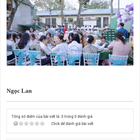
Ngọc Lan
Tổng số điểm của bài viết là: 0 trong 0 đánh giá
Click để đánh giá bài viết