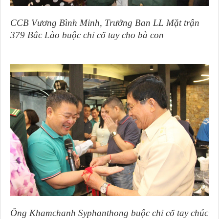
CCB Vương Bình Minh, Trưởng Ban LL Mặt trận
379 Bắc Lào buộc chỉ cổ tay cho bà con
Ông Khamchanh Syphanthong buộc chỉ cổ tay chúc