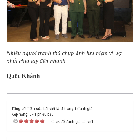
Nhiều người tranh thủ chụp ảnh lưu niệm vì sợ
phút chia tay đến nhanh
Quốc Khánh
Tổng số điểm của bài viết là: 5 trong 1 đánh giá
Xếp hạng:
5
-
1
phiếu bầu
Click để đánh giá bài viết