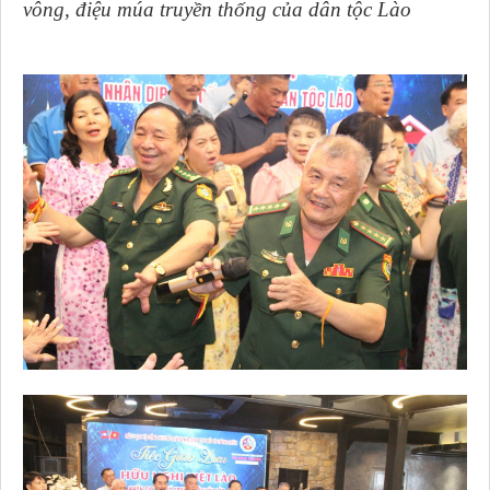
vông, điệu múa truyền thống của dân tộc Lào