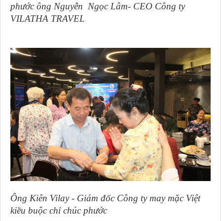
phước ông Nguyễn Ngọc Lâm- CEO Công ty
VILATHA TRAVEL
Ông Kiên Vilay - Giám đốc Công ty may mặc Việt
kiều buộc chỉ chúc phước