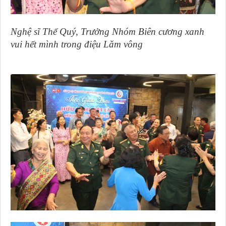
Nghệ sĩ Thế Quý, Trưởng Nhóm Biên cương xanh
vui hết mình trong điệu Lăm vông