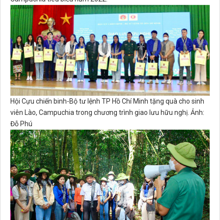
Hội Cựu chiến binh-Bộ tư lệnh TP Hồ Chí Minh tặng quà cho sinh
viên Lào, Campuchia trong chương trình giao lưu hữu nghị. Ảnh:
Đỗ Phú