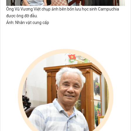
Ông Vũ Vương Việt chụp ảnh bên bốn lưu học sinh Campuchia
được ông đỡ đầu.
Ảnh: Nhân vật cung cấp