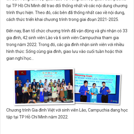
tại TP Hồ Chí Minh để trao đổi thống nhất về các nội dung chương
trình thực hiện. Theo đó, các bên đã thống nhất cao về nội dung,
cách thức triển khai chương trình trong giai đoạn 2021-2025.
Đến nay, Ban tổ chức chương trình đã vận động và ghi nhận có 33
gia đình, 42 sinh viên Lào và 6 sinh viên Campuchia tham gia
trong năm 2022. Trong đó, các gia đình nhận sinh viên với nhiều
hình thức: Sống cùng gia đình, giao lưu vào cuối tuần hoặc thời
gian nghỉ học…
Chương trình Gia đình Việt với sinh viên Lào, Campuchia đang học
tập tại TP Hồ Chí Minh năm 2022.