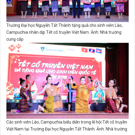
Trường Đại học Nguyễn Tất Thành tặng quà cho sinh viên Lào,
Campuchia nhân dịp Tết cổ truyền Việt Nam. Ảnh: Nhà trường
cung cấp
Các sinh viên Lào, Campuchia biểu diễn trong lễ hội Tết cổ truyền
Việt Nam tại Trường Đại học Nguyễn Tất Thành. Ảnh: Nhà trường