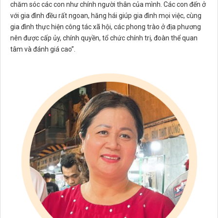
chăm sóc các con như chính người thân của mình. Các con đến ở
với gia đình đều rất ngoan, hăng hái giúp gia đình mọi việc, cùng
gia đình thực hiện công tác xã hội, các phong trào ở địa phương
nên được cấp ủy, chính quyền, tổ chức chính trị, đoàn thể quan
tâm và đánh giá cao”.