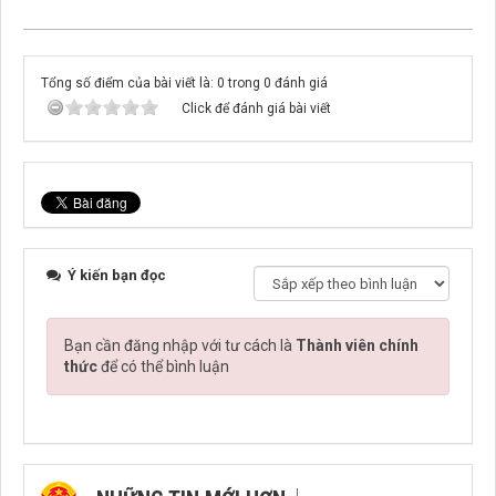
Tổng số điểm của bài viết là: 0 trong 0 đánh giá
Click để đánh giá bài viết
Ý kiến bạn đọc
Bạn cần đăng nhập với tư cách là
Thành viên chính
thức
để có thể bình luận