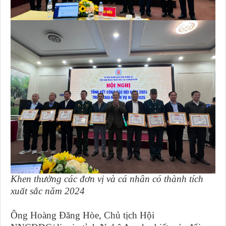
Khen thưởng các đơn vị và cá nhân có thành tích
xuất sắc năm 2024
Ông Hoàng Đăng Hòe, Chủ tịch Hội