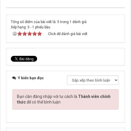
Tổng số điểm của bài viết là: 5 trong 1 đánh giá
Xếp hạng:
5
-
1
phiếu bầu
Click để đánh giá bài viết
Ý kiến bạn đọc
Bạn cần đăng nhập với tư cách là
Thành viên chính
thức
để có thể bình luận