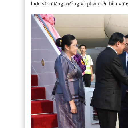
lược vì sự tăng trưởng và phát triển bền vữ