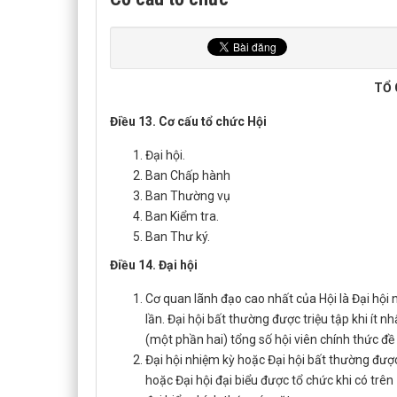
TỔ 
Điều 13. Cơ cấu tổ chức Hội
Đại hội.
Ban Chấp hành
Ban Thường vụ
Ban Kiểm tra.
Ban Thư ký.
Điều 14. Đại hội
Cơ quan lãnh đạo cao nhất của Hội là Đại hội
lần. Đại hội bất thường được triệu tập khi ít 
(một phần hai) tổng số hội viên chính thức đề 
Đại hội nhiệm kỳ hoặc Đại hội bất thường được 
hoặc Đại hội đại biểu được tổ chức khi có trên