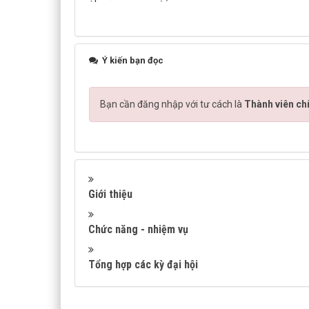
Ý kiến bạn đọc
Bạn cần đăng nhập với tư cách là
Thành viên ch
Giới thiệu
Chức năng - nhiệm vụ
Tổng hợp các kỳ đại hội