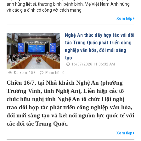
anh hùng liệt sĩ, thương binh, bệnh binh, Mẹ Việt Nam Anh hùng
và các gia đình có công với cách mạng.
Xem tiếp
Nghệ An thúc đẩy hợp tác với đối
tác Trung Quốc phát triển công
nghiệp văn hóa, đổi mới sáng
tạo
16/07/2026 11:06:32 AM
Đã xem: 153
Phản hồi: 0
Chiều 16/7, tại Nhà khách Nghệ An (phường
Trường Vinh, tỉnh Nghệ An), Liên hiệp các tổ
chức hữu nghị tỉnh Nghệ An tổ chức Hội nghị
trao đổi hợp tác phát triển công nghiệp văn hóa,
đổi mới sáng tạo và kết nối nguồn lực quốc tế với
các đối tác Trung Quốc.
Xem tiếp