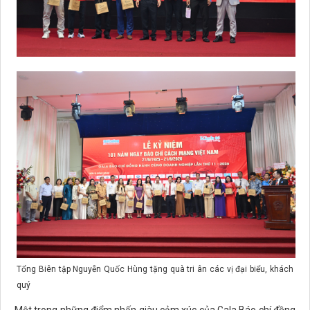
Tổng Biên tập Nguyễn Quốc Hùng tặng quà tri ân các vị đại biểu, khách
quý