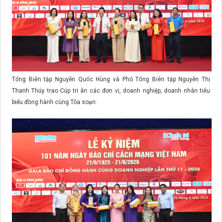
Tổng Biên tập Nguyễn Quốc Hùng và Phó Tổng Biên tập Nguyễn Thị
Thanh Thúy trao Cúp tri ân các đơn vị, doanh nghiệp, doanh nhân tiêu
biểu đồng hành cùng Tòa soạn.