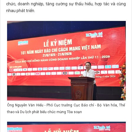
chức, doanh nghiệp, tăng cường sự thấu hiểu, hợp tác và cùng
nhau phát triển.
Ông Nguyễn Văn Hiếu - Phó Cục trưởng Cục Báo chí - Bộ Văn hóa, Thể
thao và Du lịch phát biểu chúc mừng Tòa soạn