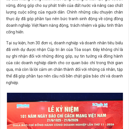
vững, đóng góp cho sự phát triển của đất nước và nâng cao chất
lượng cuộc sống của người dân. Chính những câu chuyện chân
thực ấy đã góp phần tạo nên bức tranh sinh động về cộng đồng
doanh nghiệp Việt Nam năng động, trách nhiệm và giàu tinh thần
cống hiến.
Tại sự kiện, hơn 30 đơn vị, doanh nghiệp và doanh nhân tiêu biểu
đã vinh dự được nhận Cúp tri ân của Tòa soạn. Đây không chỉ là
sự ghi nhận đối với những đóng góp, sự tin tưởng và đồng hành
của các doanh nghiệp dành cho cơ quan báo chí trong thời gian
qua, mà còn là lời cảm ơn chân thành đối với những cá nhân, tập
thể đã góp phần tạo nên cầu nối bền chặt giữa báo chí và doanh
nghiệp.