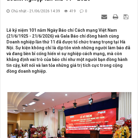
Chủ nhật - 21/06/2026 14:39
419
0
Lễ kỷ niệm 101 năm Ngày Báo chí Cách mạng Việt Nam
(21/6/1925 - 21/6/2026) và Gala Báo chí đồng hành cùng
Doanh nghiệp lần thứ 11 đã được tổ chức trang trọng tại Hà
Nội. Sự kiện không chỉ là dịp tôn vinh những người làm báo đã
và đang bền bỉ cống hiến vì sự nghiệp cách mạng, mà còn
khẳng định vai trò của báo chí như một người bạn đồng hành
tin cậy, kết nối và lan tỏa những giá trị tích cực trong cộng
đồng doanh nghiệp.